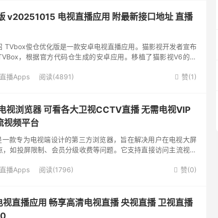
版 v20251015 电视直播应用 附最新接口地址 直播
介绍 TVbox俊仓优化版是一款安卓电视直播应用。猫影视开发者宣布
VBox，根据官方代码仓生成的安卓应用。移植了猫影视V6的内
直播、影视剧点播站源规则，就是说原来的接口可以直接用。...
直播Apps
阅读(4891)
赞(
1
)

 电视浏览器 可看各大卫视CCTV直播 无需电视VIP
流视频平台
V是一款专为电视端设计的第三方浏览器，旨在解决用户在电视大屏
点，如投屏限制、会员分级收费等问题。它支持直接访问主流视频
适配电视端操作，提供无广告的免费服务，同时支持电视直播和多
直播Apps
阅读(1796)
赞(
0
)

费电视直播应用 畅享高清电视直播 央视直播 卫视直播
0