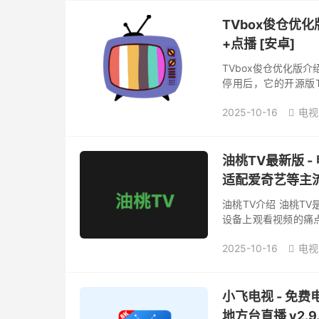
TVbox俊仓优化
+点播 [安卓]
TVbox俊仓优化版
停用后，它的开源版T
核，可以无缝对接电视
2025-10-16
电视

油桃TV最新版 -
适配爱奇艺等主
油桃TV介绍 油桃T
设备上观看视频的痛
平台的网页版内容，
2025-10-16
电视
种操作功...

小飞电视 - 免
地方台直播 v2.9.