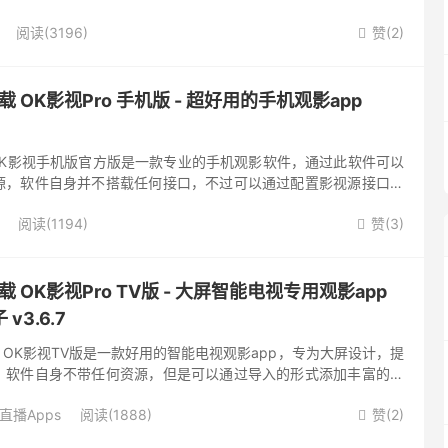
-v4.8.6 影视tv下载 夸克网盘：地址...
阅读(3196)
赞(
2
)

 OK影视Pro 手机版 - 超好用的手机观影app
OK影视手机版官方版是一款专业的手机观影软件，通过此软件可以
源，软件自身并不搭载任何接口，不过可以通过配置影视源接口，
合，一个软件看全网，热门院线大片免费看，纯净无广告。 OK影
阅读(1194)
赞(
3
)

 OK影视Pro TV版 - 大屏智能电视专用观影app
3.6.7
介绍 OK影视TV版是一款好用的智能电视观影app，专为大屏设计，提
。软件自身不带任何资源，但是可以通过导入的形式添加丰富的网
影视资源汇集在这款app。可玩性很强，越用越强大。 O...
直播Apps
阅读(1888)
赞(
2
)
