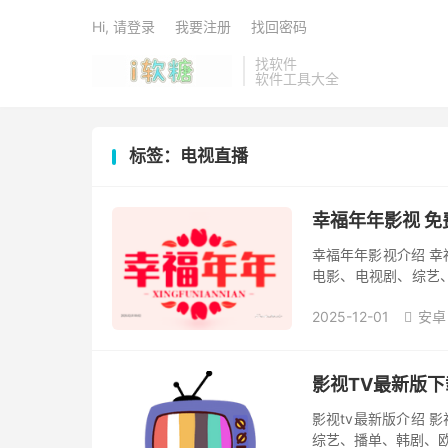
Hi, 请登录
我要注册
找回密码
找软件
软件工具大全
标签：电视直播
幸福年年影视 免费
幸福年年影视介绍 
电影、电视剧、综艺
缓存、倍速播放等功
2025-12-01
安卓
功能特性...

影视TV最新版下载
影视tv最新版介绍 
综艺、播单、韩剧、欧