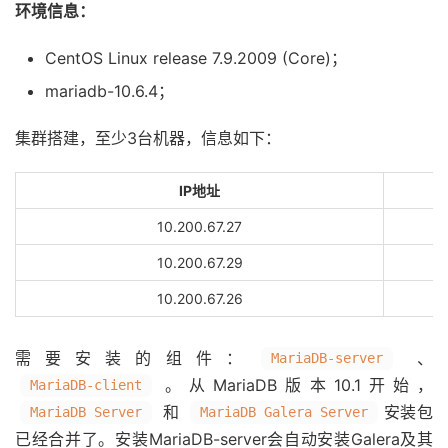
环境信息：
CentOS Linux release 7.9.2009 (Core)；
mariadb-10.6.4；
集群搭建，至少3台机器，信息如下：
IP地址
10.200.67.27
10.200.67.29
10.200.67.26
需要安装的组件：
、
MariaDB-server
。从MariaDB版本10.1开始，
MariaDB-client
和
安装包
MariaDB Server
MariaDB Galera Server
已经合并了。安装MariaDB-server会自动安装Galera及其