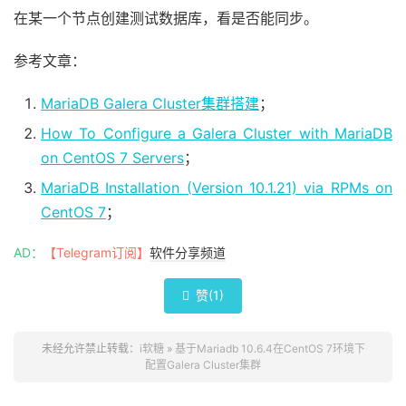
在某一个节点创建测试数据库，看是否能同步。
参考文章：
MariaDB Galera Cluster集群搭建
；
How To Configure a Galera Cluster with MariaDB
on CentOS 7 Servers
；
MariaDB Installation (Version 10.1.21) via RPMs on
CentOS 7
；
AD：
【Telegram订阅】
软件分享频道
赞(
1
)

未经允许禁止转载：
i软糖
»
基于Mariadb 10.6.4在CentOS 7环境下
配置Galera Cluster集群