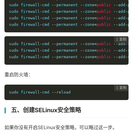
sudo firewall
-
cmd 
--
permanent 
--
zone
=
public
--
add
-
po
sudo firewall
-
cmd 
--
permanent 
--
zone
=
public
--
add
-
po
sudo firewall
-
cmd 
--
permanent 
--
zone
=
public
--
add
-
po
sudo firewall
-
cmd 
--
permanent 
--
zone
=
public
--
add
-
po
复制
复制
复制
复制
复制
复制
复制
复制
复制
复制
复制
复制
复制
复制
复制
复制
复制

















sudo firewall
-
cmd 
--
permanent 
--
zone
=
public
--
add
-
so
sudo firewall
-
cmd 
--
permanent 
--
zone
=
public
--
add
-
so
sudo firewall
-
cmd 
--
permanent 
--
zone
=
public
--
add
-
so
重启防火墙：
复制
复制
复制
复制
复制
复制
复制
复制
复制
复制
复制
复制
复制
复制
复制
复制
















sudo firewall
-
cmd 
--
reload
五、创建SELinux安全策略
如果你没有开启SELinux安全策略，可以略过这一步。