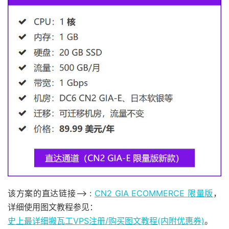
该方案的直达链接–> :
CN2 GIA ECOMMERCE 限量版
，
详细使用图文教程参见：
史上最详细搬瓦工VPS注册/购买图文教程(内附优惠券)
。