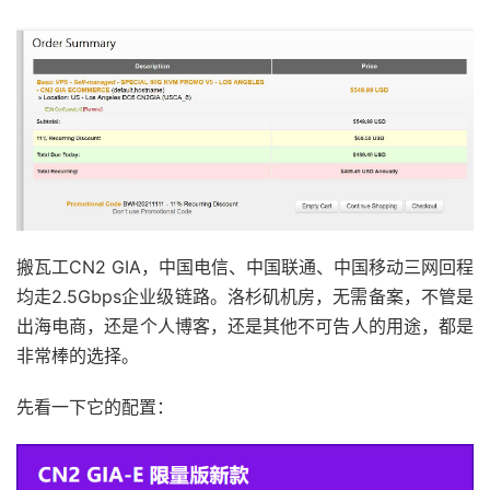
搬瓦工CN2 GIA，中国电信、中国联通、中国移动三网回程
均走2.5Gbps企业级链路。洛杉矶机房，无需备案，不管是
出海电商，还是个人博客，还是其他不可告人的用途，都是
非常棒的选择。
先看一下它的配置：