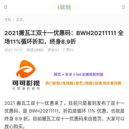


主机
正文

2021搬瓦工双十一优惠码：BWH20211111 全
场11%循环折扣，终身8.9折
2021-11-11
阅读(2668)
评论(0)
赞(
1
)

2021 搬瓦工双十一优惠来了，目前只是看到发布了双十一
优惠码，是 BWH20211111，折扣是循环 11% 优惠，也就是
终身 8.9 折。目前搬瓦工双十一优惠码来自首页，大家可以
放心购买。