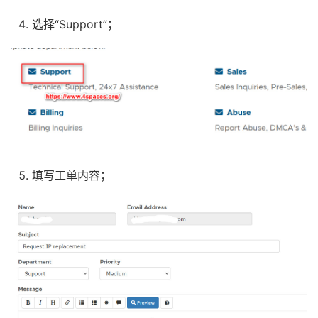
选择“Support”；
填写工单内容；