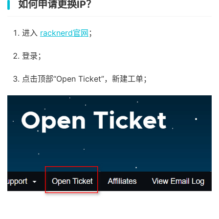
如何申请更换IP？
进入
racknerd官网
；
登录；
点击顶部“Open Ticket”，新建工单；