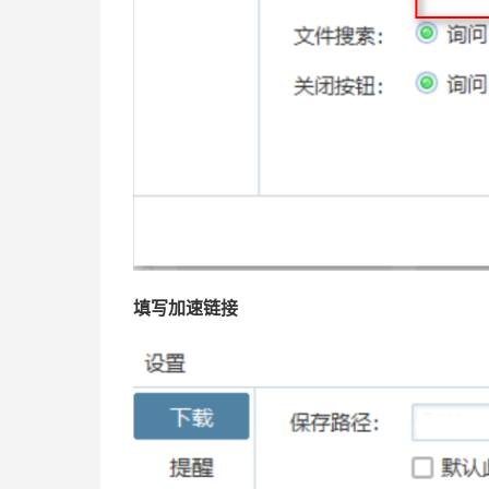
填写加速链接