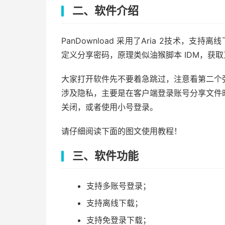
二、软件介绍
PanDownload 采用了Aria 2技术，
定义分享密码，原理类似油猴脚本 IDM，获取
大家打开软件先不要着急跳过，注意看第二个
涉及隐私，主要是在客户端登录账号分享文件
关闭，或者使用小号登录。
请仔细阅读下面的图文使用教程！
三、软件功能
支持多账号登录；
支持离线下载；
支持免登录下载；