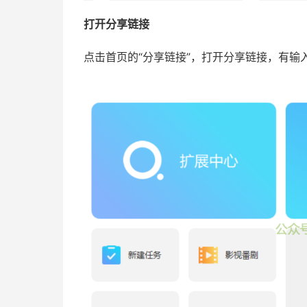
打开分享链接
点击首页的“分享链接”，打开分享链接，有输