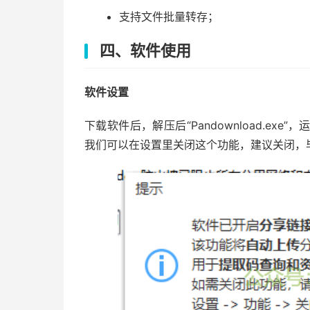
支持文件批量转存；
四、软件使用
软件设置
下载软件后，解压后“Pandownload.e
我们可以在设置里关闭这个功能，建议关闭，