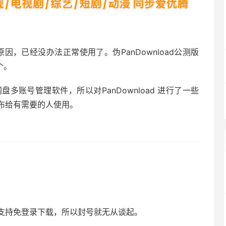
的原因，已经没办法正常使用了。伪PanDownload公测版
个。
度网盘多账号管理软件，所以对PanDownload 进行了一些
布给有需要的人使用。
。
支持免登录下载，所以封号就无从谈起。