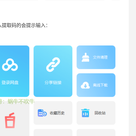
入提取码的会提示输入：