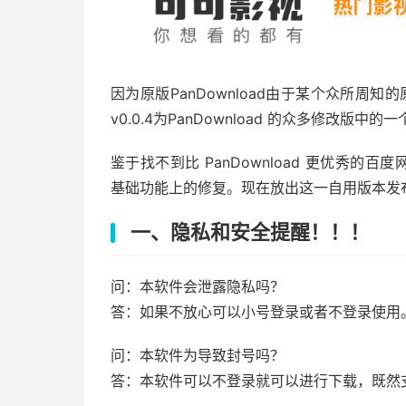
因为原版PanDownload由于某个众所周知
v0.0.4为PanDownload 的众多修改版中的一
鉴于找不到比 PanDownload 更优秀的百
基础功能上的修复。现在放出这一自用版本发
一、隐私和安全提醒！！！
问：本软件会泄露隐私吗？
答：如果不放心可以小号登录或者不登录使用
问：本软件为导致封号吗？
答：本软件可以不登录就可以进行下载，既然