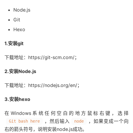
Node.js
Git
Hexo
1.安装git
下载地址：https://git-scm.com/；
2.安装Node.js
下载地址：https://nodejs.org/en/；
3.安装hexo
在Windows系统任何空白的地方鼠标右键，选择
，然后输入
，如果变成一个向
Git bash here
node
右的箭头符号，说明安装node.js成功。