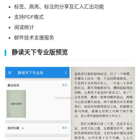
标签、高亮、标注的分享及汇入汇出功能
支持PDF格式
阅读统计
邮件技术支援服务
静读天下专业版预览