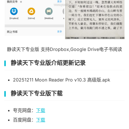
静读天下专业版 支持Dropbox,Google Drive电子书阅读
静读天下专业版介绍更新记录
20251211 Moon Reader Pro v10.3 高级版.apk
静读天下专业版下载
夸克网盘：
下载
百度网盘：
下载