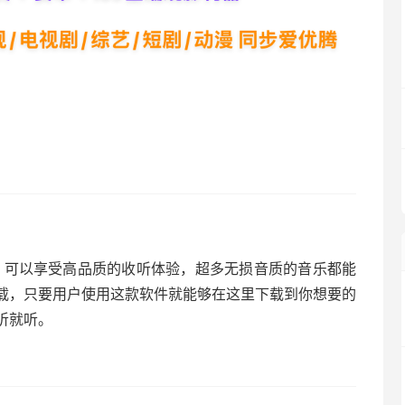
p，可以享受高品质的收听体验，超多无损音质的音乐都能
载，只要用户使用这款软件就能够在这里下载到你想要的
听就听。