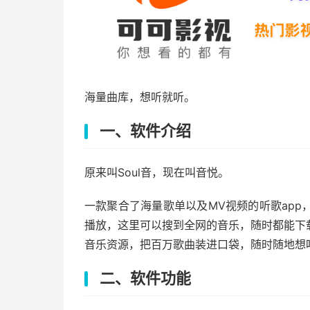
海量曲库，想听就听。
一、软件介绍
原来叫Soul音，现在叫音悦。
一款聚合了海量歌单以及MV视频的听歌ap
播放，这里可以搜到全网的音乐，随时都能下
音乐资源，把百万歌曲装进口袋，随时随地想
二、软件功能