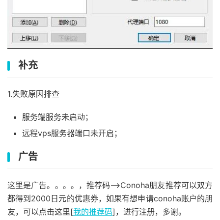
补充
1.失败原因排查
服务端服务未启动；
远程vps服务器端口未开启；
广告
这里是广告。。。。，推荐码–>Conoha朋友推荐可以双方
都得到2000日元的优惠券，如果有想申请conoha账户的朋
友，可以点击这里[
我的推荐码
]，进行注册，多谢。