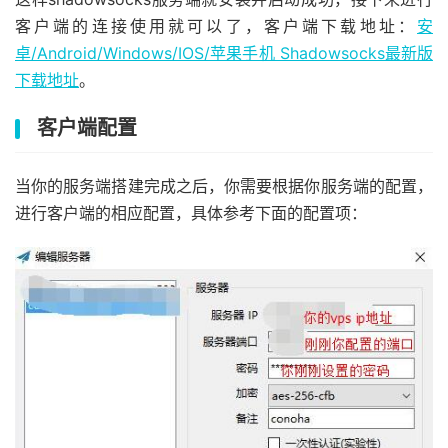
客户端的连接使用就可以了，客户端下载地址：
安
卓/Android/Windows/IOS/苹果手机 Shadowsocks最新版
下载地址
。
客户端配置
当你的服务端搭建完成之后，你需要根据你服务端的配置，
进行客户端的相应配置，具体参考下面的配置项：