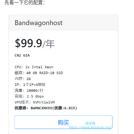
先看一下它的配置：