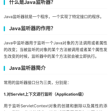
什么是Java监听器？
Java监听器就是一个程序，一个实现了特定接口的程序。
Java监听器的作用？
Java中监听器用于监听一个Java对象的方法调用或者属性
的改变；当被监听的对象的某个方法被调用或者某个属性发
生改变的时候，监听器中的某个方法就会被立即执行。
Java监听器简介
常用的监听器接口分为三类，分别是：
1.对Servlet上下文进行监听（Application级）
用于监听ServletContext对象的创建和删除以及属性的添