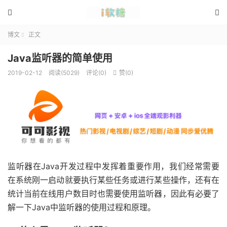


博文
正文

Java监听器的简单使用
2019-02-12
阅读(5029)
评论(0)
赞(
0
)

监听器在Java开发过程中发挥着重要作用，我们经常需要
在系统刚一启动就要执行某些任务或进行某些操作，还有在
统计当前在线用户数目时也需要使用监听器，因此有必要了
解一下Java中监听器的使用过程和原理。