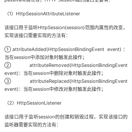
（1）HttpSessionAttributeListener
该接口用于监听HttpSession(session)范围内属性的改变，
实现该接口需要实现的方法有：
①attributeAdded(HttpSessionBindingEvent event)：
当在session中添加对象时触发此操作；
②attributeRemoved(HttpSessionBindingEvent
event)：当在session中删除对象时触发此操作；
③attributeReplaced(HttpSessionBindingEvent
event)：当在session中修改对象时触发此操作；
（2）HttpSessionListener
该接口用于监听session的创建和销毁过程，实现该接口的
监听器需要实现的方法有：