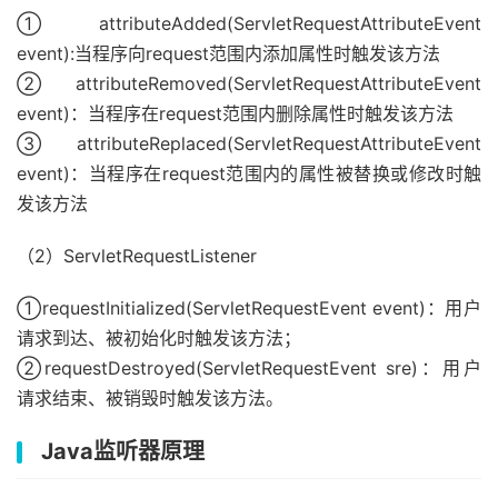
①attributeAdded(ServletRequestAttributeEvent
event):当程序向request范围内添加属性时触发该方法
②attributeRemoved(ServletRequestAttributeEvent
event)：当程序在request范围内删除属性时触发该方法
③attributeReplaced(ServletRequestAttributeEvent
event)：当程序在request范围内的属性被替换或修改时触
发该方法
（2）ServletRequestListener
①requestInitialized(ServletRequestEvent event)：用户
请求到达、被初始化时触发该方法；
②requestDestroyed(ServletRequestEvent sre)：用户
请求结束、被销毁时触发该方法。
Java监听器原理