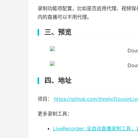
录制功能项配置，比如是否启用代理、视频保存
内的直播可以不用代理。
三、预览
四、地址
项目：
https://github.com/ihmily/DouyinLi
更多录制工具：
LiveRecorder: 全自动直播录制