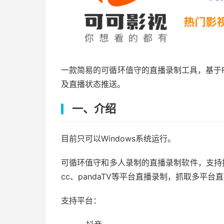
一款简易的可循环值守的直播录制工具，基于F
及直播状态推送。
一、介绍
目前只可以Windows系统运行。
可循环值守和多人录制的直播录制软件，支持抖
cc、pandaTV等平台直播录制，抓取多平
支持平台：