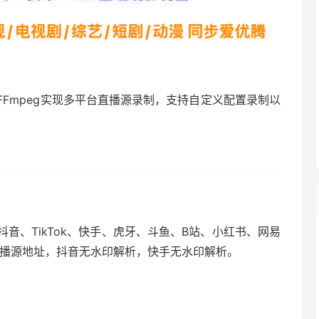
Fmpeg实现多平台直播源录制，支持自定义配置录制以
音、TikTok、快手、虎牙、斗鱼、B站、小红书、网易
台直播源地址，抖音无水印解析，快手无水印解析。