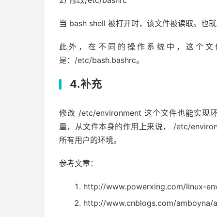
2) 修改/etc/bashrc
当 bash shell 被打开时，该文件被读取。
此外，在不同的操作系统中，这个文件
是：/etc/bash.bashrc。
4.补充
修改 /etc/environment 这个文件也能实
量，从文件本身的作用上来说， /etc/environ
所有用户的环境。
参考文章：
http://www.powerxing.com/linux-en
http://www.cnblogs.com/amboyna/a