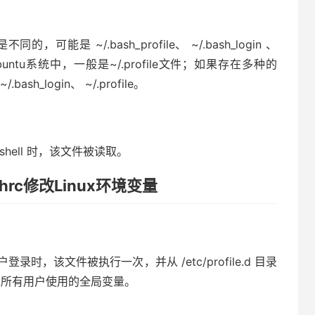
 ~/.bash_profile、 ~/.bash_login 、
buntu系统中，一般是~/.profile文件；如果存在多种的
ash_login、 ~/.profile。
ell 时，该文件被读取。
bashrc修改Linux环境变量
，该文件被执行一次，并从 /etc/profile.d 目录
设置所有用户使用的全局变量。