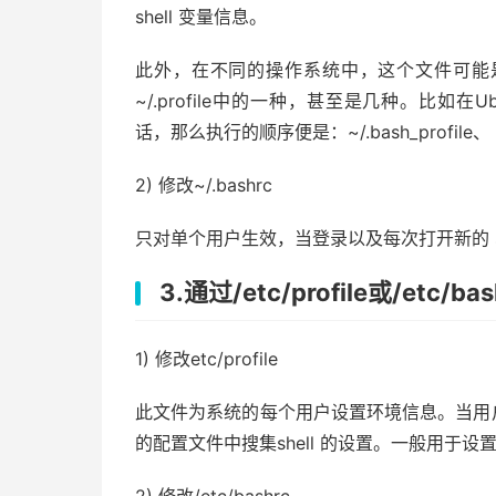
shell 变量信息。
此外，在不同的操作系统中，这个文件可能是不同的，可能是
~/.profile中的一种，甚至是几种。比如在U
话，那么执行的顺序便是：~/.bash_profile、 ~/.b
2) 修改~/.bashrc
只对单个用户生效，当登录以及每次打开新的 sh
3.通过/etc/profile或/etc/
1) 修改etc/profile
此文件为系统的每个用户设置环境信息。当用户登录时
的配置文件中搜集shell 的设置。一般用于