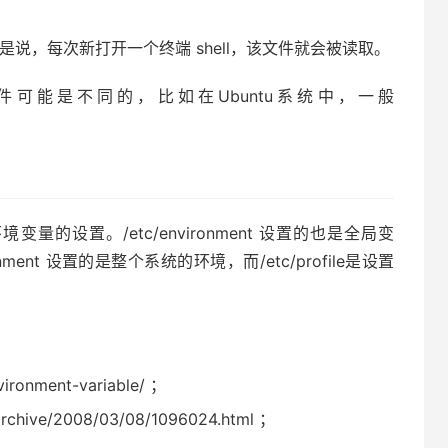
也就是说，每次新打开一个终端 shell，该文件就会被读取。
可能是不同的，比如在Ubuntu系统中，一般
现环境变量的设置。/etc/environment 设置的也是全局变
ment 设置的是整个系统的环境，而/etc/profile是设置
vironment-variable/ ；
rchive/2008/03/08/1096024.html ；