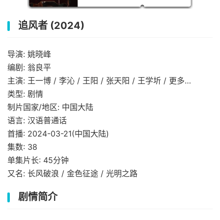
追风者 (2024)
导演: 姚晓峰
编剧: 翁良平
主演: 王一博 / 李沁 / 王阳 / 张天阳 / 王学圻 / 更多…
类型: 剧情
制片国家/地区: 中国大陆
语言: 汉语普通话
首播: 2024-03-21(中国大陆)
集数: 38
单集片长: 45分钟
又名: 长风破浪 / 金色征途 / 光明之路
剧情简介