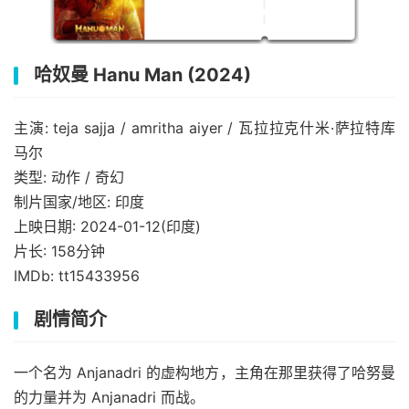
哈奴曼 Hanu Man (2024)
主演: teja sajja / amritha aiyer / 瓦拉拉克什米·萨拉特库
马尔
类型: 动作 / 奇幻
制片国家/地区: 印度
上映日期: 2024-01-12(印度)
片长: 158分钟
IMDb: tt15433956
剧情简介
一个名为 Anjanadri 的虚构地方，主角在那里获得了哈努曼
的力量并为 Anjanadri 而战。