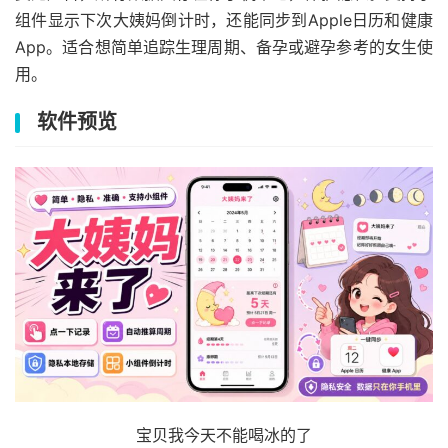
组件显示下次大姨妈倒计时，还能同步到Apple日历和健康
App。适合想简单追踪生理周期、备孕或避孕参考的女生使
用。
软件预览
宝贝我今天不能喝冰的了