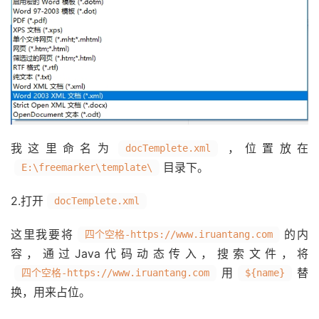
我这里命名为
，位置放在
docTemplete.xml
目录下。
E:\freemarker\template\
2.打开
docTemplete.xml
这里我要将
的内
四个空格-https://www.iruantang.com
容，通过Java代码动态传入，搜索文件，将
用
替
四个空格-https://www.iruantang.com
${name}
换，用来占位。