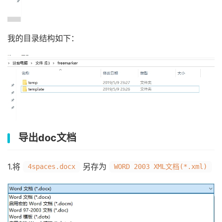
我的目录结构如下：
导出doc文档
1.将
另存为
4spaces.docx
WORD 2003 XML文档(*.xml)