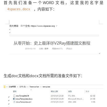
首先我们准备一个WORD文档，这里我的名字是
，内容如下：
4spaces.docx
生成doc文档和docx文档所需的准备文件如下：