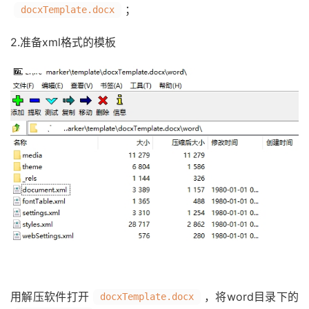
；
docxTemplate.docx
2.准备xml格式的模板
用解压软件打开
，将word目录下的
docxTemplate.docx