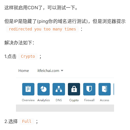
这样就启用CDN了，可以测试一下。
但是IP是隐藏了(ping你的域名进行测试)，但是浏览器提示
：
redirected you too many times
解决办法如下：
1.点击
；
Crypto
2.选择
；
Full